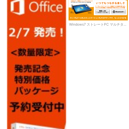
Windows7 ストレートPC マルチタッ
チ