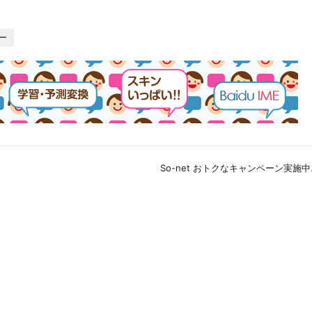
ー
So-net おトクなキャンペーン実施中♪