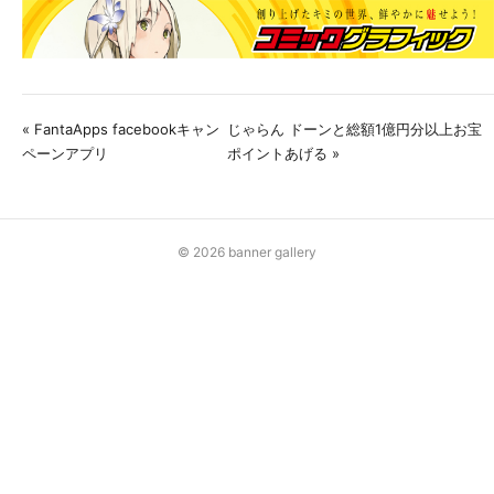
« FantaApps facebookキャン
じゃらん ドーンと総額1億円分以上お宝
ペーンアプリ
ポイントあげる »
© 2026 banner gallery