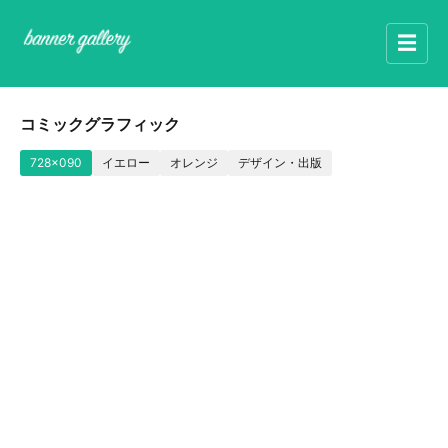
☰
コミックグラフィック
728x090
イエロー
オレンジ
デザイン・出版