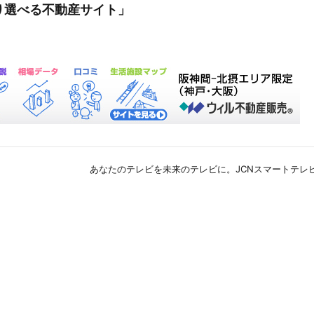
り選べる不動産サイト」
あなたのテレビを未来のテレビに。JCNスマートテレビ