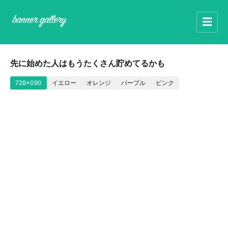
☰
先に始めた人はもうたくさん貯めてるかも
728x090
イエロー
オレンジ
パープル
ピンク