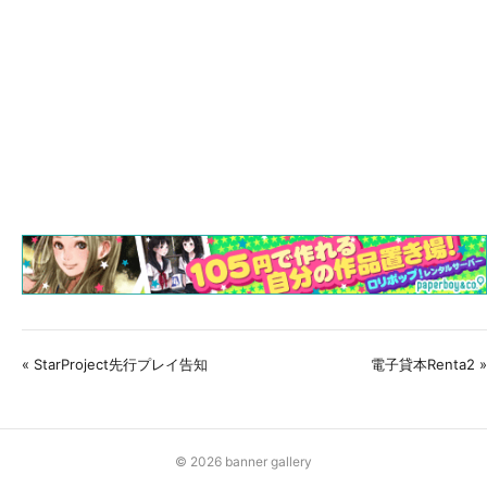
« StarProject先行プレイ告知
電子貸本Renta2 »
© 2026 banner gallery