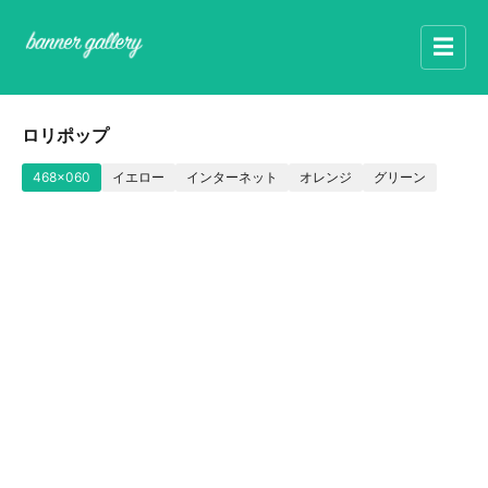
☰
ロリポップ
468x060
イエロー
インターネット
オレンジ
グリーン