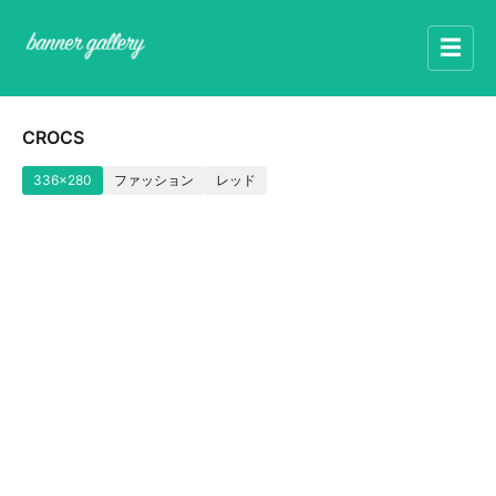
☰
CROCS
336x280
ファッション
レッド