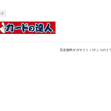
ッド
完全無料ギガサイト パチンコのトラ