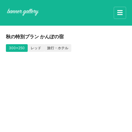
☰
秋の特別プラン かんぽの宿
300x250
レッド
旅行・ホテル