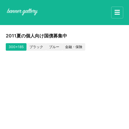
☰
2011夏の個人向け国債募集中
300x185
ブラック
ブルー
金融・保険