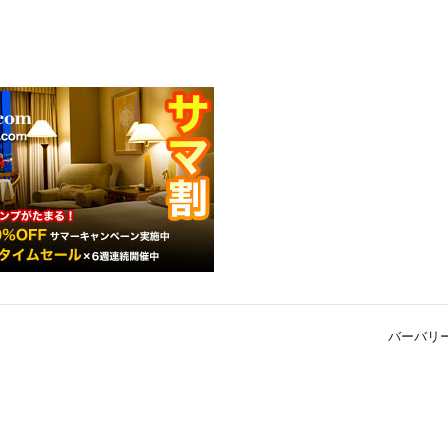
バーバリー