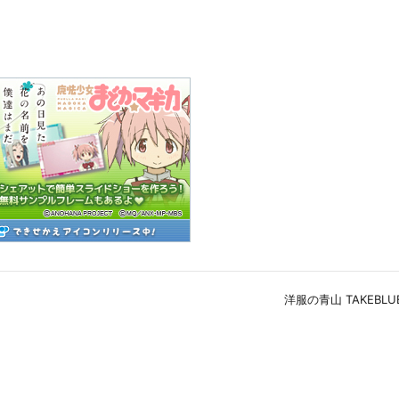
洋服の青山 TAKEBLUE