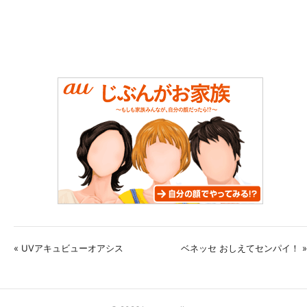
« UVアキュビューオアシス
ベネッセ おしえてセンパイ！ »