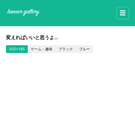
☰
変えればいいと思うよ…
300x185
ゲーム・趣味
ブラック
ブルー