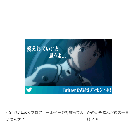
« Shifty Look プロフィールページを飾ってみ
かのかを飲んだ後の一言
ませんか？
は？ »