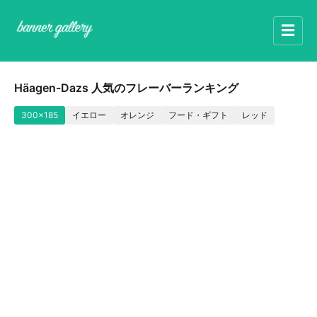
☰
Häagen-Dazs 人気のフレーバーランキング
300x185
イエロー
オレンジ
フード・ギフト
レッド