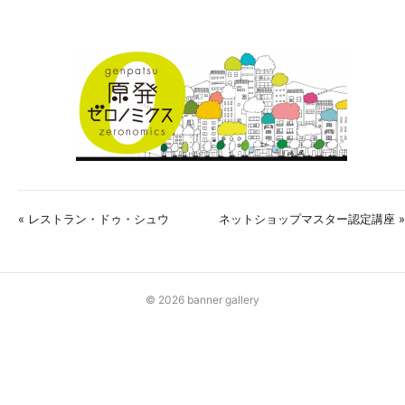
« レストラン・ドゥ・シュウ
ネットショップマスター認定講座 »
© 2026 banner gallery