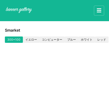
☰
Smarket
300x100
イエロー
コンピューター
ブルー
ホワイト
レッド