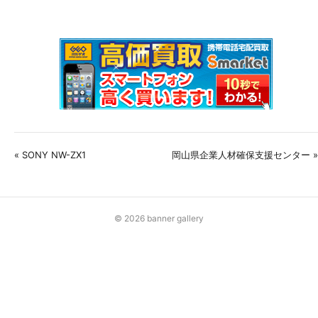
« SONY NW-ZX1
岡山県企業人材確保支援センター »
© 2026 banner gallery