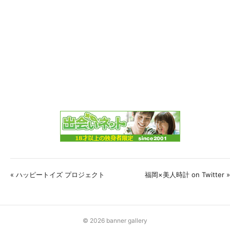
« ハッピートイズ プロジェクト
福岡×美人時計 on Twitter »
© 2026 banner gallery