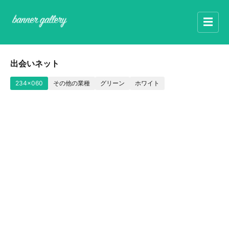
☰
出会いネット
234x060
その他の業種
グリーン
ホワイト