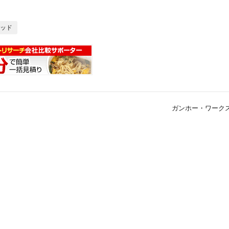
ッド
ガンホー・ワークス