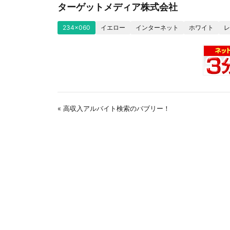
ターゲットメディア株式会社
234x060
イエロー
インターネット
ホワイト
レ
« 高収入アルバイト検索のバブリー！