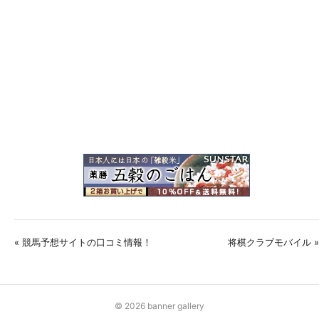
« 競馬予想サイトの口コミ情報！
将棋クラブモバイル »
© 2026 banner gallery