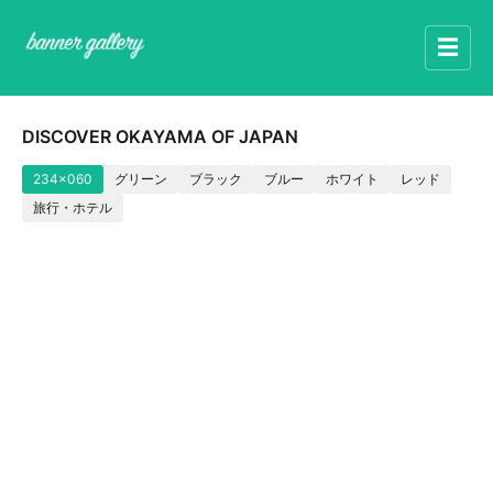
☰
DISCOVER OKAYAMA OF JAPAN
234x060
グリーン
ブラック
ブルー
ホワイト
レッド
旅行・ホテル