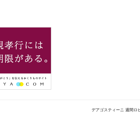
デアゴスティーニ 週間ロビ