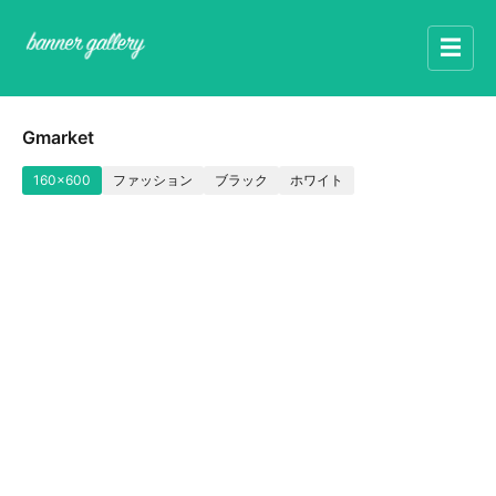
☰
Gmarket
160x600
ファッション
ブラック
ホワイト