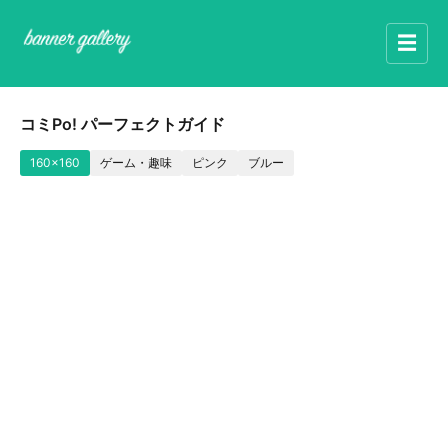
☰
コミPo! パーフェクトガイド
160x160
ゲーム・趣味
ピンク
ブルー