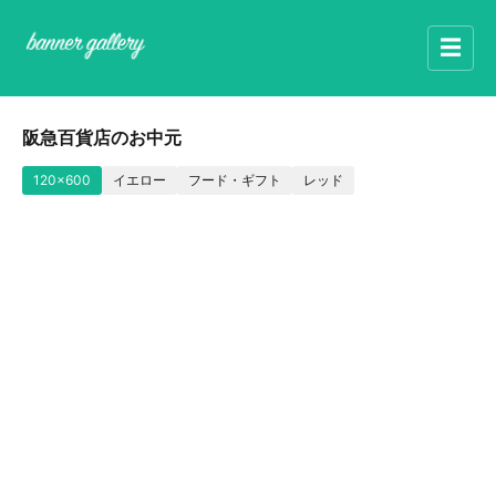
☰
阪急百貨店のお中元
120x600
イエロー
フード・ギフト
レッド