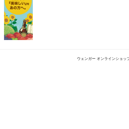
ウェンガー オンラインショップ