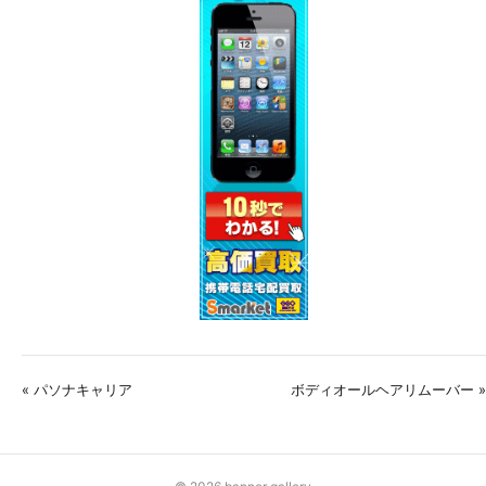
« パソナキャリア
ボディオールヘアリムーバー »