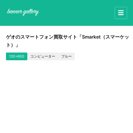
☰
ゲオのスマートフォン買取サイト「Smarket（スマーケッ
ト）」
120x600
コンピューター
ブルー