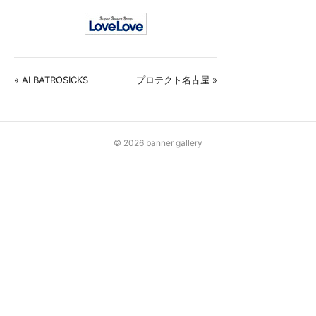
« ALBATROSICKS
プロテクト名古屋 »
© 2026 banner gallery